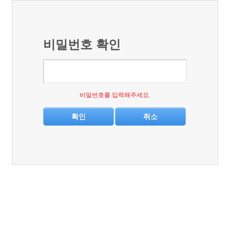
비밀번호 확인
비밀번호를 입력해주세요.