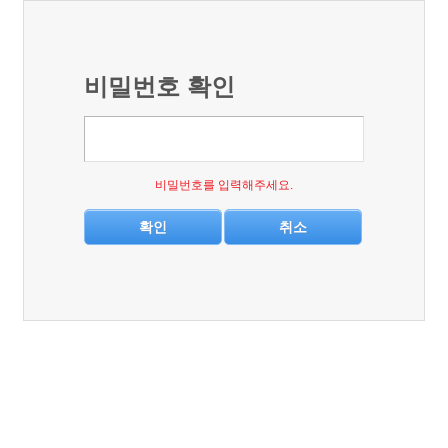
비밀번호 확인
비밀번호를 입력해주세요.