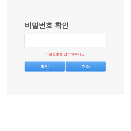
비밀번호 확인
비밀번호를 입력해주세요.