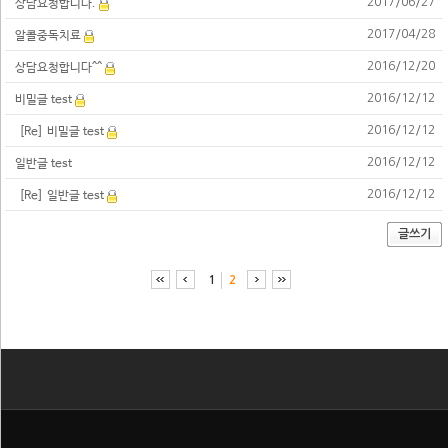
2017/06/27
상담요청합니다.
2017/04/28
알콜중독치료
2016/12/20
상담요청합니다^^
2016/12/12
비밀글 test
2016/12/12
[Re] 비밀글 test
2016/12/12
일반글 test
2016/12/12
[Re] 일반글 test
글쓰기
1
2