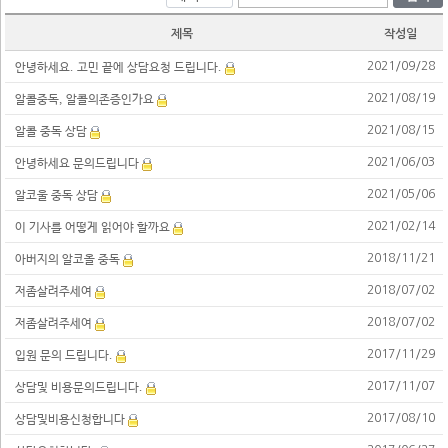
조현병(정신분열증) 자가진단
제목
작성일
2021/09/28
안녕하세요. 고민 끝에 상담요청 드립니다.
2021/08/19
알콜중독, 알콜의존증인가요
2021/08/15
알콜 중독 상담
2021/06/03
안녕하세요 문의드립니다
2021/05/06
알코울 중독 상담
2021/02/14
이 기사를 어떻게 읽어야 할까요
2018/11/21
아버지의 알코올 중독
2018/07/02
저좀살려주세여
2018/07/02
저좀살려주세여
2017/11/29
입원 문의 드립니다.
2017/11/07
상담및 비용문의드립니다.
2017/08/10
상담및비용신청합니다